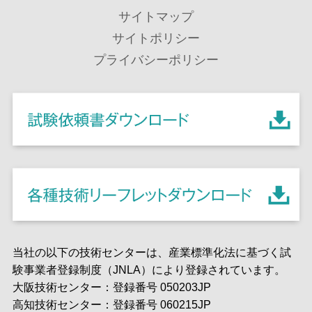
サイトマップ
サイトポリシー
プライバシーポリシー
当社の以下の技術センターは、産業標準化法に基づく試
験事業者登録制度（JNLA）により登録されています。
大阪技術センター：登録番号 050203JP
高知技術センター：登録番号 060215JP