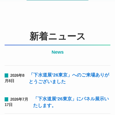
新着ニュース
News
「下水道展’26東京」へのご来場ありが
2026年8
月8日
とうございました
「下水道展’26東京」にパネル展示い
2026年7月
17日
たします。