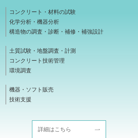
コンクリート・材料の試験
化学分析・機器分析
構造物の調査・診断・補修・補強設計
土質試験・地盤調査・計測
コンクリート技術管理
環境調査
機器・ソフト販売
技術支援
詳細はこちら