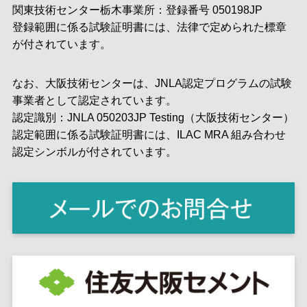
関東技術センター栃木事業所：登録番号 050198JP
登録範囲に係る試験証明書には、法律で定められた標章
が付されています。
なお、大阪技術センターは、JNLA認定プログラムの試験
事業者として認定されています。
認定識別：JNLA 050203JP Testing（大阪技術センター）
認定範囲に係る試験証明書には、ILAC MRA 組み合わせ
認定シンボルが付されています。