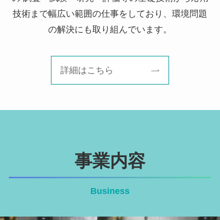
技術まで
幅広い範囲の仕事をしており、環境問題
の解決にも取り組んでいます。
詳細はこちら
事業内容
Business