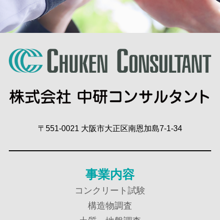
〒551-0021 大阪市大正区南恩加島7-1-34
事業内容
コンクリート試験
構造物調査