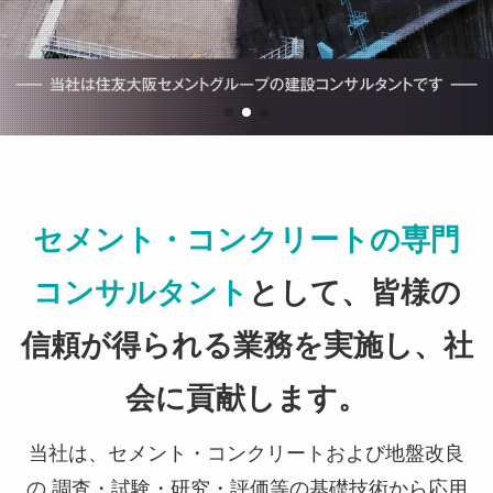
セメント・コンクリートの専門
コンサルタント
として、
皆様の
信頼が得られる業務を実施し、社
会に貢献します。
当社は、セメント・コンクリートおよび地盤改良
の 調査・試験・研究・評価等の基礎技術から応用