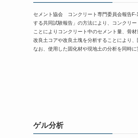
セメント協会 コンクリート専門委員会報告F-
する共同試験報告」の方法により、コンクリー
ことによりコンクリート中のセメント量、骨材
改良土コアや改良土塊を分析することにより、
なお、使用した固化材や現地土の分析を同時に
ゲル分析