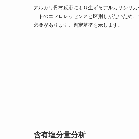
アルカリ骨材反応により生ずるアルカリシリカ
ートのエフロレッセンスと区別しがたいため、
必要があります。判定基準を示します。
含有塩分量分析