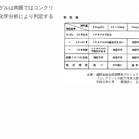
ゲルは肉眼ではコンクリ
化学分析により判定する