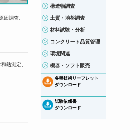
構造物調査
原因調査、
土質・地盤調査
材料試験・分析
コンクリート品質管理
環境関連
、水和熱測定、
機器・ソフト販売
各種技術リーフレット
ダウンロード
試験依頼書
ダウンロード