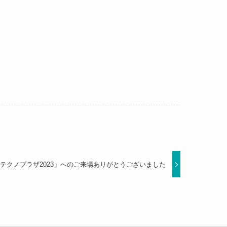
テクノプラザ2023」へのご来場ありがとうございました