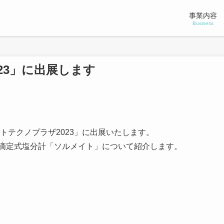
事業内容
Business
23」に出展します
トテクノプラザ2023」に出展いたします。
滴定式塩分計「ソルメイト」について紹介します。