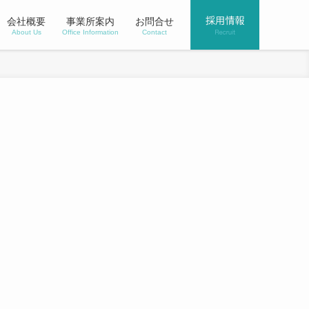
会社概要
事業所案内
お問合せ
About Us
Office Information
Contact