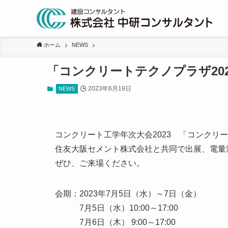
ホーム
NEWS
「コンクリートテクノプラザ20
2023年6月19日
NEWS
コンクリート工学年次大会2023 「コンクリー
住友大阪セメント株式会社と共同で出展、電量
ぜひ、ご来場ください。
会期：2023年7月5日（水）～7日（金）
7月5日（水）10:00～17:00
7月6日（木） 9:00～17:00