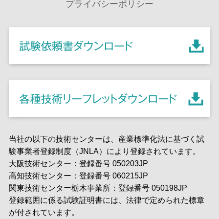
プライバシーポリシー
当社の以下の技術センターは、産業標準化法に基づく試
験事業者登録制度（JNLA）により登録されています。
大阪技術センター：登録番号 050203JP
高知技術センター：登録番号 060215JP
関東技術センター栃木事業所：登録番号 050198JP
登録範囲に係る試験証明書には、法律で定められた標章
が付されています。