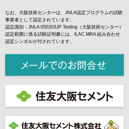
なお、大阪技術センターは、JNLA認定プログラムの試験
事業者として認定されています。
認定識別：JNLA 050203JP Testing（大阪技術センター）
認定範囲に係る試験証明書には、ILAC MRA 組み合わせ
認定シンボルが付されています。