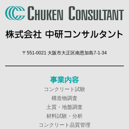
〒551-0021 大阪市大正区南恩加島7-1-34
事業内容
コンクリート試験
構造物調査
土質・地盤調査
材料試験・分析
コンクリート品質管理