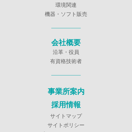
環境関連
機器・ソフト販売
会社概要
沿革・役員
有資格技術者
事業所案内
採用情報
サイトマップ
サイトポリシー