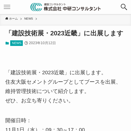
ホーム
NEWS
「建設技術展・2023近畿」に出展します
2023年10月12日
NEWS
「建設技術展・2023近畿」に出展します。
住友大阪セメントグループとしてブースを出展、
維持管理技術について紹介します。
ぜひ、お立ち寄りください。
開催日時：
11月1日（水）：09：30～17：00