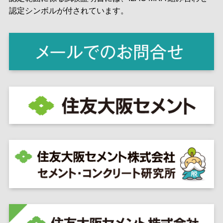
認定シンボルが付されています。