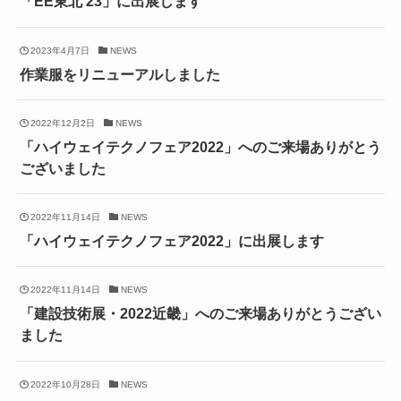
「EE東北’23」に出展します
2023年4月7日
NEWS
作業服をリニューアルしました
2022年12月2日
NEWS
「ハイウェイテクノフェア2022」へのご来場ありがとう
ございました
2022年11月14日
NEWS
「ハイウェイテクノフェア2022」に出展します
2022年11月14日
NEWS
「建設技術展・2022近畿」へのご来場ありがとうござい
ました
2022年10月28日
NEWS