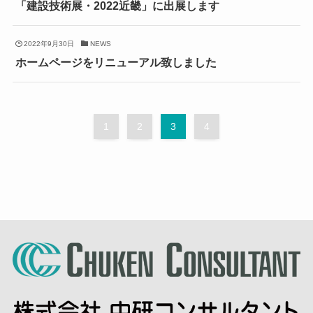
「建設技術展・2022近畿」に出展します
2022年9月30日
NEWS
ホームページをリニューアル致しました
1
2
3
4