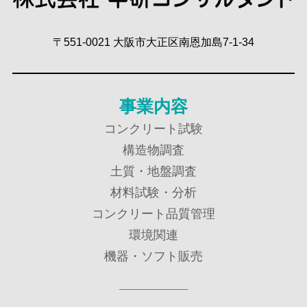
〒551-0021 大阪市大正区南恩加島7-1-34
事業内容
コンクリート試験
構造物調査
土質・地盤調査
材料試験・分析
コンクリート品質管理
環境関連
機器・ソフト販売