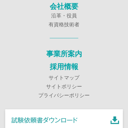
会社概要
沿革・役員
有資格技術者
事業所案内
採用情報
サイトマップ
サイトポリシー
プライバシーポリシー