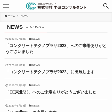
ホーム
NEWS
NEWS
– NEWS –
2023年7月12日
NEWS
「コンクリートテクノプラザ2023」へのご来場ありがと
うございました
2023年6月19日
NEWS
「コンクリートテクノプラザ2023」に出展します
2023年6月14日
NEWS
「EE東北’23」へのご来場ありがとうございました
2023年5月18日
NEWS