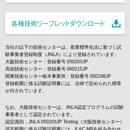
当社の以下の技術センターは、産業標準化法に基づく試
験事業者登録制度（JNLA）により登録されています。
大阪技術センター：登録番号 050203JP
高知技術センター：登録番号 060215JP
関東技術センター栃木事業所：登録番号 050198JP
登録範囲に係る試験証明書には、法律で定められた標章
が付されています。
なお、大阪技術センターは、JNLA認定プログラムの試験
事業者として認定されています。
認定識別：JNLA 050203JP Testing（大阪技術センター）
認定範囲に係る試験証明書には、ILAC MRA 組み合わせ