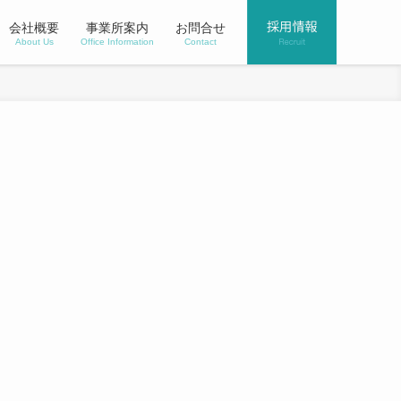
会社概要
事業所案内
お問合せ
About Us
Office Information
Contact