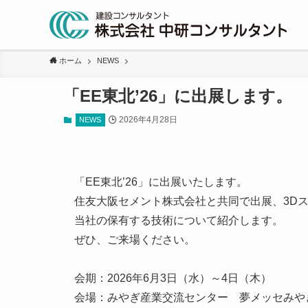
ホーム
NEWS
「EE東北’26」に出展します。
2026年4月28日
NEWS
「EE東北’26」に出展いたします。
住友大阪セメント株式会社と共同で出展、3D
当社の保有する技術について紹介します。
ぜひ、ご来場ください。
会期：2026年6月3日（水）～4日（木）
会場：みやぎ産業交流センター 夢メッセみやぎ