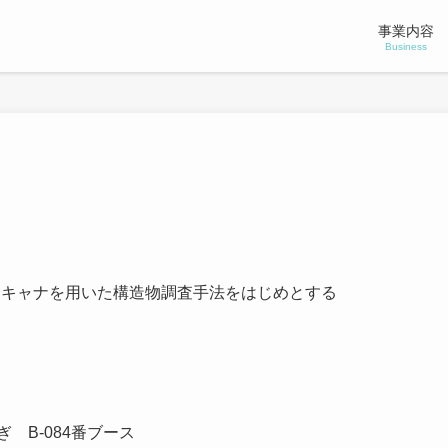
事業内容
Business
スキャナを用いた構造物調査手法をはじめとする
 B-084番ブース