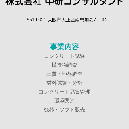
〒551-0021 大阪市大正区南恩加島7-1-34
事業内容
コンクリート試験
構造物調査
土質・地盤調査
材料試験・分析
コンクリート品質管理
環境関連
機器・ソフト販売