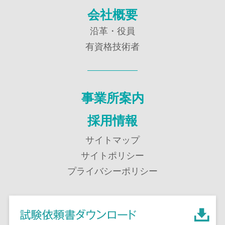
会社概要
沿革・役員
有資格技術者
事業所案内
採用情報
サイトマップ
サイトポリシー
プライバシーポリシー