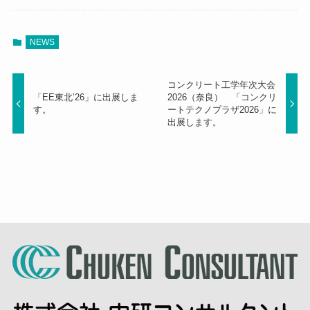
NEWS
コンクリート工学年次大会
「EE東北’26」に出展しま
2026（奈良） 「コンクリ
す。
ートテクノプラザ2026」に
出展します。