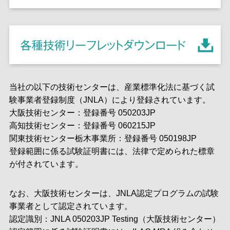
当社の以下の技術センターは、産業標準化法に基づく試
験事業者登録制度（JNLA）により登録されています。
大阪技術センター：登録番号 050203JP
高知技術センター：登録番号 060215JP
関東技術センター栃木事業所：登録番号 050198JP
登録範囲に係る試験証明書には、法律で定められた標章
が付されています。
なお、大阪技術センターは、JNLA認定プログラムの試験
事業者として認定されています。
認定識別：JNLA 050203JP Testing（大阪技術センター）