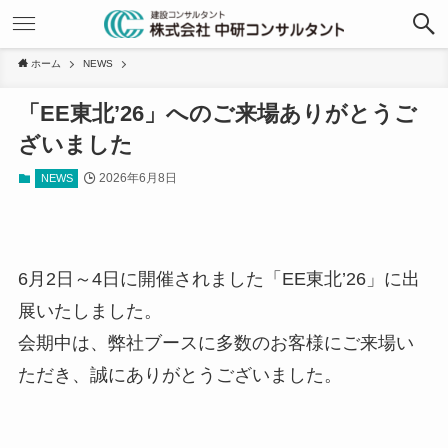
ホーム
NEWS
「EE東北’26」へのご来場ありがとうご
ざいました
2026年6月8日
NEWS
6月2日～4日に開催されました「EE東北’26」に出
展いたしました。
会期中は、弊社ブースに多数のお客様にご来場い
ただき、誠にありがとうございました。